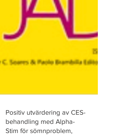
Positiv utvärdering av CES-
behandling med Alpha-