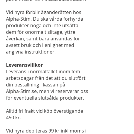
Vid hyra förblir äganderätten hos
Alpha-Stim. Du ska vårda förhyrda
produkter noga och inte utsätta
dem för onormalt slitage, yttre
åverkan, samt bara användas för
avsett bruk och i enlighet med
angivna instruktioner.
Leveransvillkor
Leverans i normalfallet inom fem
arbetsdagar från det att du slutfört
din beställning i kassan på
Alpha-Stim.se, men vi reserverar oss
för eventuella slutsålda produkter.
Alltid fri frakt vid köp överstigande
450 kr.
Vid hyra debiteras 99 kr inkl moms i