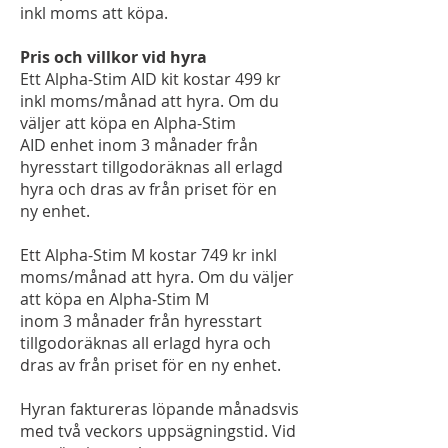
inkl moms att köpa.
Pris och villkor vid hyra
Ett Alpha-Stim AID kit kostar 499 kr
inkl moms/månad att hyra. Om du
väljer att köpa en Alpha-Stim
AID enhet inom 3 månader från
hyresstart tillgodoräknas all erlagd
hyra och dras av från priset för en
ny enhet.
Ett Alpha-Stim M kostar 749 kr inkl
moms/månad att hyra. Om du väljer
att köpa en Alpha-Stim M
inom 3 månader från hyresstart
tillgodoräknas all erlagd hyra och
dras av från priset för en ny enhet.
Hyran faktureras löpande månadsvis
med två veckors uppsägningstid. Vid